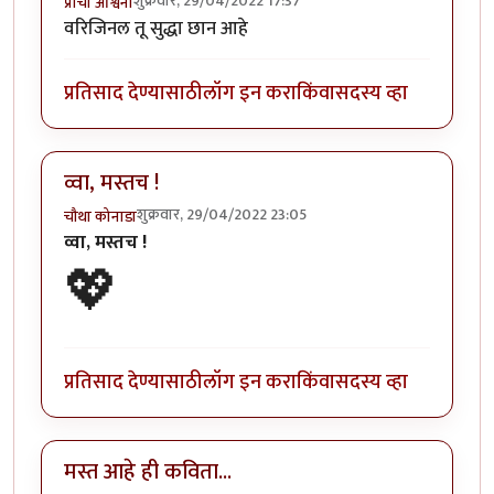
शुक्रवार, 29/04/2022 17:37
प्राची अश्विनी
वरिजिनल तू सुद्धा छान आहे
प्रतिसाद देण्यासाठी
लॉग इन करा
किंवा
सदस्य व्हा
व्वा, मस्तच !
शुक्रवार, 29/04/2022 23:05
चौथा कोनाडा
व्वा, मस्तच !
💖
प्रतिसाद देण्यासाठी
लॉग इन करा
किंवा
सदस्य व्हा
मस्त आहे ही कविता...