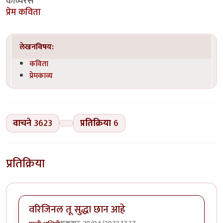
काव्यरस
प्रेम कविता
लेखनविषय:
कविता
प्रेमकाव्य
वाचने
3623
प्रतिक्रिया
6
प्रतिक्रिया
वरिजिनल तू सुद्धा छान आहे