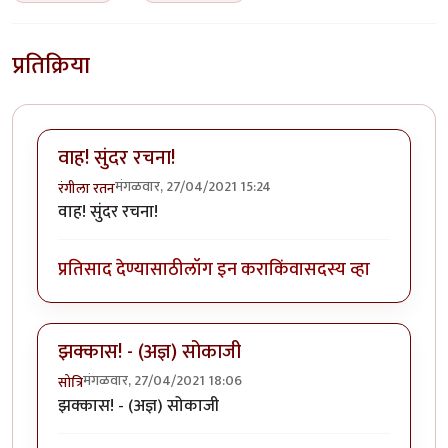
प्रतिक्रिया
वाह! सुंदर रचना!
मंगळवार, 27/04/2021 15:24
रंगीला रतन
वाह! सुंदर रचना!
प्रतिसाद देण्यासाठी
लॉग इन करा
किंवा
सदस्य व्हा
झक्कास! - (अज्ञ) सोकाजी
मंगळवार, 27/04/2021 18:06
सोत्रि
झक्कास! - (अज्ञ) सोकाजी