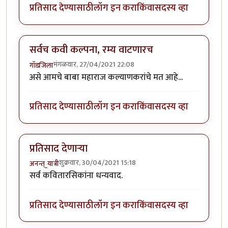
प्रतिसाद देण्यासाठी
लॉग इन करा
किंवा
सदस्य व्हा
सर्वच कवी कल्पना, रम्य वाटणारच
मंगळवार, 27/04/2021 22:08
गॉडजिला
असे आमचे बाबा महाराज कल्याणकरांचे मत आहे...
प्रतिसाद देण्यासाठी
लॉग इन करा
किंवा
सदस्य व्हा
प्रतिसाद देणार्‍या
शुक्रवार, 30/04/2021 15:18
अनन्त्_यात्री
सर्व कवितारसिकांना धन्यवाद.
प्रतिसाद देण्यासाठी
लॉग इन करा
किंवा
सदस्य व्हा