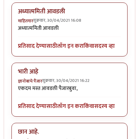
अध्यात्ममिती आवडली
शुक्रवार, 30/04/2021 16:08
माहितगार
अध्यात्ममिती आवडली
प्रतिसाद देण्यासाठी
लॉग इन करा
किंवा
सदस्य व्हा
भारी आहे
शुक्रवार, 30/04/2021 16:22
ज्ञानोबाचे पैजार
एकदम मस्त आवडली पैजारबुवा,
प्रतिसाद देण्यासाठी
लॉग इन करा
किंवा
सदस्य व्हा
छान आहे.