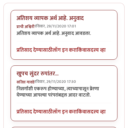
अतिशय व्यापक अर्थ आहे. अनुवाद
रविवार, 29/11/2020 17:01
प्राची अश्विनी
अतिशय व्यापक अर्थ आहे. अनुवाद आवडला.
प्रतिसाद देण्यासाठी
लॉग इन करा
किंवा
सदस्य व्हा
खुपच सुंदर रुपांतर...
रविवार, 29/11/2020 17:30
सतिश गावडे
निसर्गाशी एकरुप होण्याच्या, त्याच्यापासून प्रेरणा
घेण्याच्या आपल्या परंपरांबद्दल आदर वाटतो.
प्रतिसाद देण्यासाठी
लॉग इन करा
किंवा
सदस्य व्हा