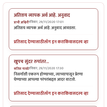
अतिशय व्यापक अर्थ आहे. अनुवाद
रविवार, 29/11/2020 17:01
प्राची अश्विनी
अतिशय व्यापक अर्थ आहे. अनुवाद आवडला.
प्रतिसाद देण्यासाठी
लॉग इन करा
किंवा
सदस्य व्हा
खुपच सुंदर रुपांतर...
रविवार, 29/11/2020 17:30
सतिश गावडे
निसर्गाशी एकरुप होण्याच्या, त्याच्यापासून प्रेरणा
घेण्याच्या आपल्या परंपरांबद्दल आदर वाटतो.
प्रतिसाद देण्यासाठी
लॉग इन करा
किंवा
सदस्य व्हा