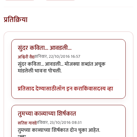
प्रतिक्रिया
सुंदर कविता... आवडली...
शनिवार, 22/10/2016 16:57
अश्विनी वैद्य
सुंदर कविता... आवडली... मोजक्या शब्दांत अचूक
मांडलेली भावना पोचली.
प्रतिसाद देण्यासाठी
लॉग इन करा
किंवा
सदस्य व्हा
तुमच्या काव्याच्या शिर्षकात
रविवार, 23/10/2016 08:31
सतिश गावडे
तुमच्या काव्याच्या शिर्षकात दोन चुका आहेत.