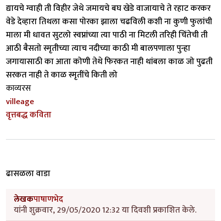
द्यायचे ग्वाही ती विहीर जेथे जमायचे बघ खेडे वाजायाचे ते रहाट करकर
वेडे देव्हारा तिथला कसा पोरका झाला चढविली कशी ना कुणी फुलांची
माला मी धावत सुटलो स्वप्नांच्या त्या पाठी ना मिटली तरिही चिंतेची ती
आठी बैसतो स्मृतीच्या त्याच नदीच्या काठी मी बालपणाला पुन्हा
जगायासाठी का आता कोणी तेथे फिरकत नाही थांबला काळ जो पुढती
सरकत नाही ते काळ स्मृतींचे किती लो
काव्यरस
villeage
वृत्तबद्ध कविता
ढासळला वाडा
लेखक
पाषाणभेद
यांनी शुक्रवार, 29/05/2020 12:32 या दिवशी प्रकाशित केले.