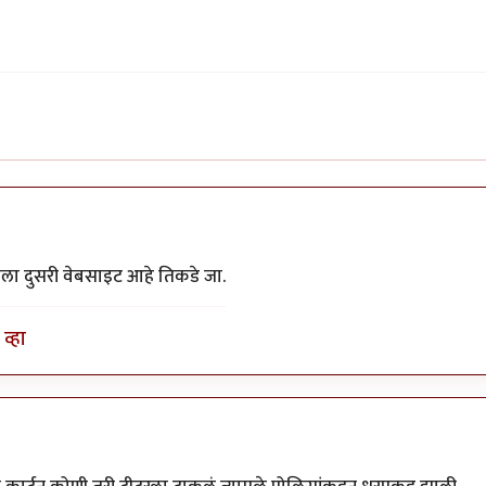
ला दुसरी वेबसाइट आहे तिकडे जा.
व्हा