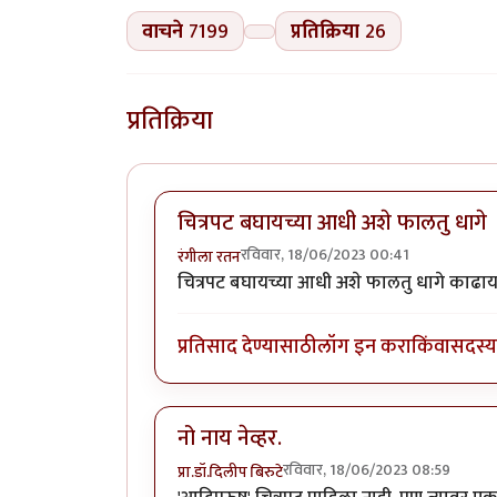
वाचने
7199
प्रतिक्रिया
26
प्रतिक्रिया
चित्रपट बघायच्या आधी अशे फालतु धागे
रविवार, 18/06/2023 00:41
रंगीला रतन
चित्रपट बघायच्या आधी अशे फालतु धागे काढाय
प्रतिसाद देण्यासाठी
लॉग इन करा
किंवा
सदस्य 
नो नाय नेव्हर.
रविवार, 18/06/2023 08:59
प्रा.डॉ.दिलीप बिरुटे