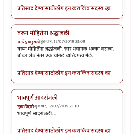
प्रतिसाद देण्यासाठी
लॉग इन करा
किंवा
सदस्य व्हा
वरून मोहितेंना श्रद्धांजली.
शुक्रवार, 12/07/2019 23:09
अमरेंद्र बाहुबली
वरून मोहितेंना श्रद्धांजली. फार भयानक धक्का बसला.
बोका शेठ नंतर एक चांगलं व्यक्तिमत्त्व गेलं.
प्रतिसाद देण्यासाठी
लॉग इन करा
किंवा
सदस्य व्हा
भावपूर्ण आदरांजली
शुक्रवार, 12/07/2019 23:10
मुक्त विहारि
भावपूर्ण आदरांजली. ..
प्रतिसाद देण्यासाठी
लॉग इन करा
किंवा
सदस्य व्हा