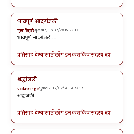
भावपूर्ण आदरांजली
शुक्रवार, 12/07/2019 23:11
मुक्त विहारि
भावपूर्ण आदरांजली. ..
प्रतिसाद देण्यासाठी
लॉग इन करा
किंवा
सदस्य व्हा
श्रद्धांजली
शुक्रवार, 12/07/2019 23:12
vcdatrange
श्रद्धांजली
प्रतिसाद देण्यासाठी
लॉग इन करा
किंवा
सदस्य व्हा