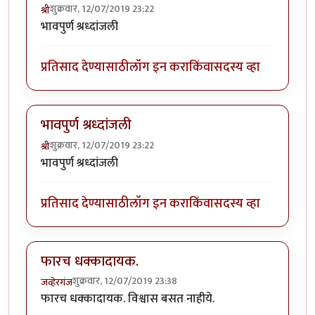
शुक्रवार, 12/07/2019 23:22
श्री
भावपुर्ण श्रध्दांजली
प्रतिसाद देण्यासाठी
लॉग इन करा
किंवा
सदस्य व्हा
भावपुर्ण श्रध्दांजली
शुक्रवार, 12/07/2019 23:22
श्री
भावपुर्ण श्रध्दांजली
प्रतिसाद देण्यासाठी
लॉग इन करा
किंवा
सदस्य व्हा
फारच धक्कादायक.
शुक्रवार, 12/07/2019 23:38
जव्हेरगंज
फारच धक्कादायक. विश्वास बसत नाहीये.