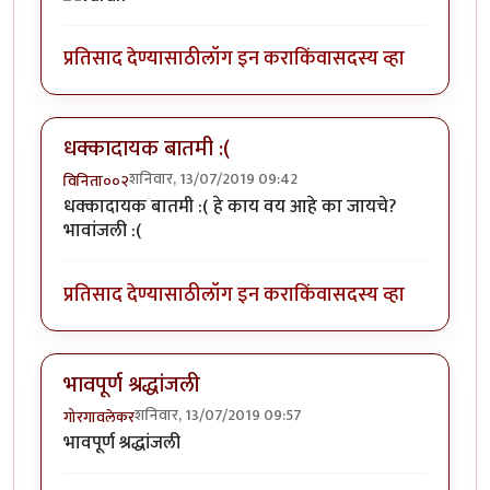
प्रतिसाद देण्यासाठी
लॉग इन करा
किंवा
सदस्य व्हा
धक्कादायक बातमी :(
शनिवार, 13/07/2019 09:42
विनिता००२
धक्कादायक बातमी :( हे काय वय आहे का जायचे?
भावांजली :(
प्रतिसाद देण्यासाठी
लॉग इन करा
किंवा
सदस्य व्हा
भावपूर्ण श्रद्धांजली
शनिवार, 13/07/2019 09:57
गोरगावलेकर
भावपूर्ण श्रद्धांजली