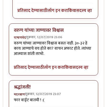
प्रतिसाद देण्यासाठी
लॉग इन करा
किंवा
सदस्य व्हा
वरुण यांच्या जाण्यावर विश्वास
शुक्रवार, 12/07/2019 23:06
पाषाणभेद
वरुण यांच्या जाण्यावर विश्वास बसत नाही. ३०-३२ हे
काय जाण्याचे वय होते का? वाचन अफाट होते. त्यांच्या
आत्म्यास शांती लाभो.
प्रतिसाद देण्यासाठी
लॉग इन करा
किंवा
सदस्य व्हा
श्रद्धांजली!
शुक्रवार, 12/07/2019 23:07
मदनबाण
फार वाईट बातमी ! :(