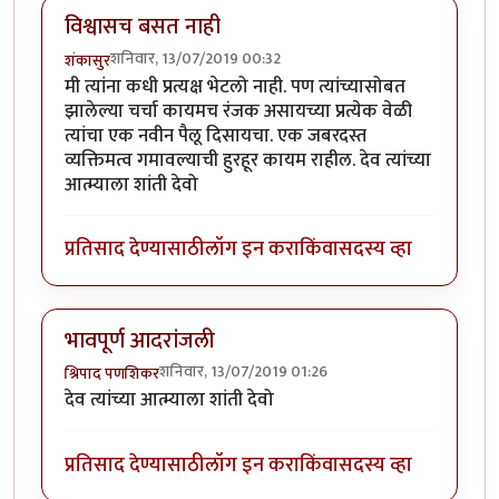
विश्वासच बसत नाही
शनिवार, 13/07/2019 00:32
शंकासुर
मी त्यांना कधी प्रत्यक्ष भेटलो नाही. पण त्यांच्यासोबत
झालेल्या चर्चा कायमच रंजक असायच्या प्रत्येक वेळी
त्यांचा एक नवीन पैलू दिसायचा. एक जबरदस्त
व्यक्तिमत्व गमावल्याची हुरहूर कायम राहील. देव त्यांच्या
आत्म्याला शांती देवो
प्रतिसाद देण्यासाठी
लॉग इन करा
किंवा
सदस्य व्हा
भावपूर्ण आदरांजली
शनिवार, 13/07/2019 01:26
श्रिपाद पणशिकर
देव त्यांच्या आत्म्याला शांती देवो
प्रतिसाद देण्यासाठी
लॉग इन करा
किंवा
सदस्य व्हा