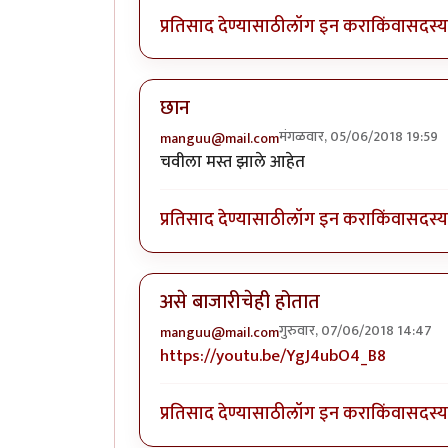
प्रतिसाद देण्यासाठी
लॉग इन करा
किंवा
सदस्य 
छान
मंगळवार, 05/06/2018 19:59
manguu@mail.com
चवीला मस्त झाले आहेत
प्रतिसाद देण्यासाठी
लॉग इन करा
किंवा
सदस्य 
असे बाजारीचेही होतात
गुरुवार, 07/06/2018 14:47
manguu@mail.com
https://youtu.be/YgJ4ubO4_B8
प्रतिसाद देण्यासाठी
लॉग इन करा
किंवा
सदस्य 