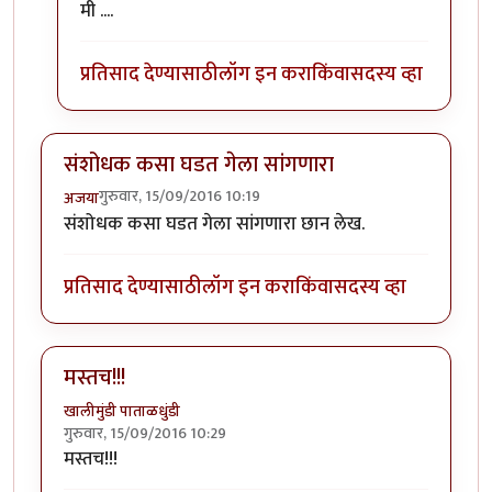
मी ....
प्रतिसाद देण्यासाठी
लॉग इन करा
किंवा
सदस्य व्हा
संशोधक कसा घडत गेला सांगणारा
गुरुवार, 15/09/2016 10:19
अजया
संशोधक कसा घडत गेला सांगणारा छान लेख.
प्रतिसाद देण्यासाठी
लॉग इन करा
किंवा
सदस्य व्हा
मस्तच!!!
खालीमुंडी पाताळधुंडी
गुरुवार, 15/09/2016 10:29
मस्तच!!!