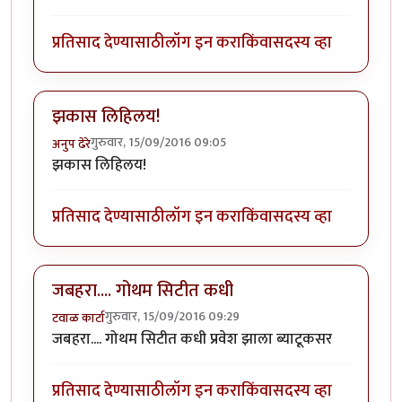
प्रतिसाद देण्यासाठी
लॉग इन करा
किंवा
सदस्य व्हा
झकास लिहिलय!
गुरुवार, 15/09/2016 09:05
अनुप ढेरे
झकास लिहिलय!
प्रतिसाद देण्यासाठी
लॉग इन करा
किंवा
सदस्य व्हा
जबहरा.... गोथम सिटीत कधी
गुरुवार, 15/09/2016 09:29
टवाळ कार्टा
जबहरा.... गोथम सिटीत कधी प्रवेश झाला ब्याटूकसर
प्रतिसाद देण्यासाठी
लॉग इन करा
किंवा
सदस्य व्हा