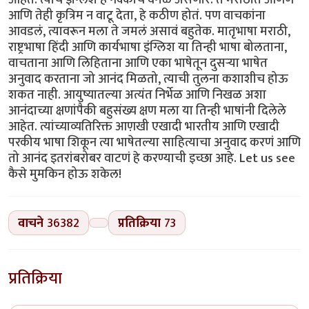
वाचने
36382
प्रतिक्रिया
73
प्रतिक्रिया