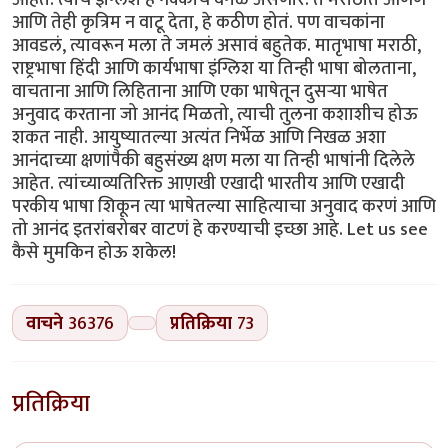
वाचने
36376
प्रतिक्रिया
73
प्रतिक्रिया