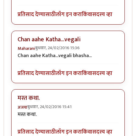
प्रतिसाद देण्यासाठी
लॉग इन करा
किंवा
सदस्य व्हा
Chan aahe Katha...vegali
बुधवार, 24/02/2016 15:36
Maharani
Chan aahe Katha...vegali bhasha...
प्रतिसाद देण्यासाठी
लॉग इन करा
किंवा
सदस्य व्हा
मस्त कथा.
बुधवार, 24/02/2016 15:41
अजया
मस्त कथा.
प्रतिसाद देण्यासाठी
लॉग इन करा
किंवा
सदस्य व्हा