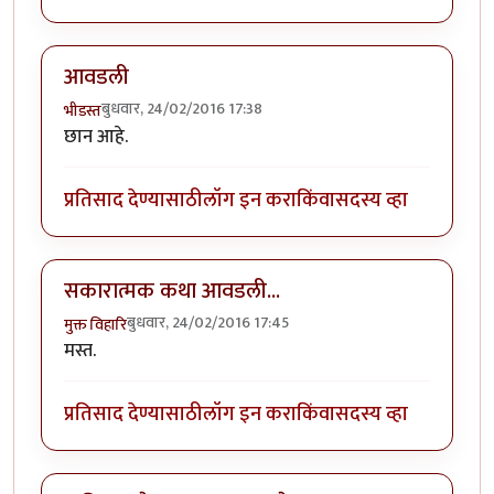
आवडली
बुधवार, 24/02/2016 17:38
भीडस्त
छान आहे.
प्रतिसाद देण्यासाठी
लॉग इन करा
किंवा
सदस्य व्हा
सकारात्मक कथा आवडली...
बुधवार, 24/02/2016 17:45
मुक्त विहारि
मस्त.
प्रतिसाद देण्यासाठी
लॉग इन करा
किंवा
सदस्य व्हा