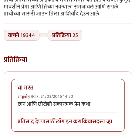
मावशीने प्रेमा आणि तिच्या नवर्‍याला समजावले आणि सगळे
प्राचीच्या सासरी जाउन तिला आशिर्वाद देउन आले.
वाचने
19344
प्रतिक्रिया
25
प्रतिक्रिया
वा मस्त
बुधवार, 24/02/2016 14:50
स्नेहश्री
छान आणि छोटीशी सकारत्मक प्रेम कथा
प्रतिसाद देण्यासाठी
लॉग इन करा
किंवा
सदस्य व्हा