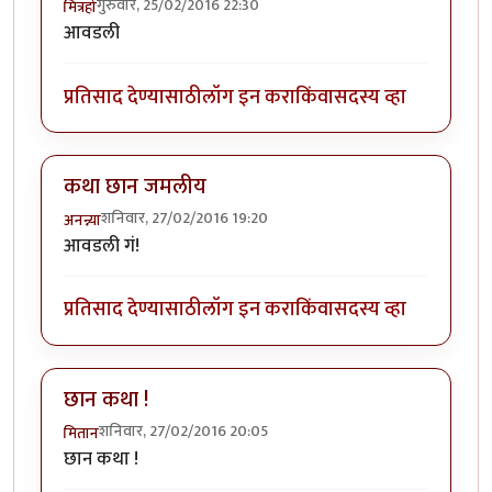
गुरुवार, 25/02/2016 22:30
मित्रहो
आवडली
प्रतिसाद देण्यासाठी
लॉग इन करा
किंवा
सदस्य व्हा
कथा छान जमलीय
शनिवार, 27/02/2016 19:20
अनन्न्या
आवडली गं!
प्रतिसाद देण्यासाठी
लॉग इन करा
किंवा
सदस्य व्हा
छान कथा !
शनिवार, 27/02/2016 20:05
मितान
छान कथा !