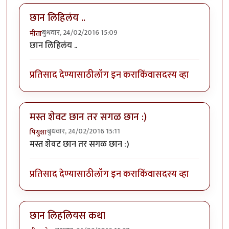
छान लिहिलंय ..
बुधवार, 24/02/2016 15:09
मीता
छान लिहिलंय ..
प्रतिसाद देण्यासाठी
लॉग इन करा
किंवा
सदस्य व्हा
मस्त शेवट छान तर सगळ छान :)
बुधवार, 24/02/2016 15:11
पियुशा
मस्त शेवट छान तर सगळ छान :)
प्रतिसाद देण्यासाठी
लॉग इन करा
किंवा
सदस्य व्हा
छान लिहलियस कथा