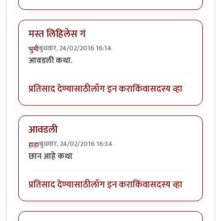
मस्त लिहिलेस गं
बुधवार, 24/02/2016 16:14
भुमी
आवडली कथा.
प्रतिसाद देण्यासाठी
लॉग इन करा
किंवा
सदस्य व्हा
आवडली
बुधवार, 24/02/2016 16:34
हाहा
छान आहे कथा
प्रतिसाद देण्यासाठी
लॉग इन करा
किंवा
सदस्य व्हा