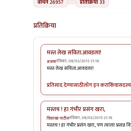
वाचने
26957
प्रतिक्रिया
33
प्रतिक्रिया
मस्त लेख सविता.आवडला!
रविवार, 08/03/2015 21:16
अजया
मस्त लेख सविता.आवडला!
प्रतिसाद देण्यासाठी
लॉग इन करा
किंवा
सदस्य 
मस्तच ! हा गंभीर प्रसंग खरा,
रविवार, 08/03/2015 21:16
विशाखा पाटील
मस्तच ! हा गंभीर प्रसंग खरा, पण त्याला प्रसन्न वि