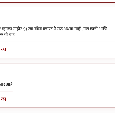
म्हनला नाही? :)) त्या बॉम्ब ब्लास्ट ने मरु अथवा नाही, पण लाडो आणि
रु गो बाय!!
व्हा
शार आहे
व्हा