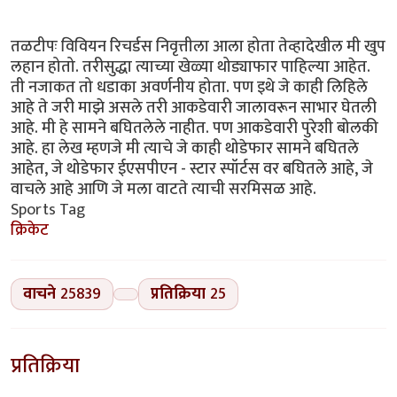
तळटीपः विवियन रिचर्डस निवृत्तीला आला होता तेव्हादेखील मी खुप
लहान होतो. तरीसुद्धा त्याच्या खेळ्या थोड्याफार पाहिल्या आहेत.
ती नजाकत तो धडाका अवर्णनीय होता. पण इथे जे काही लिहिले
आहे ते जरी माझे असले तरी आकडेवारी जालावरून साभार घेतली
आहे. मी हे सामने बघितलेले नाहीत. पण आकडेवारी पुरेशी बोलकी
आहे. हा लेख म्हणजे मी त्याचे जे काही थोडेफार सामने बघितले
आहेत, जे थोडेफार ईएसपीएन - स्टार स्पॉर्टस वर बघितले आहे, जे
वाचले आहे आणि जे मला वाटते त्याची सरमिसळ आहे.
Sports Tag
क्रिकेट
वाचने
25839
प्रतिक्रिया
25
प्रतिक्रिया