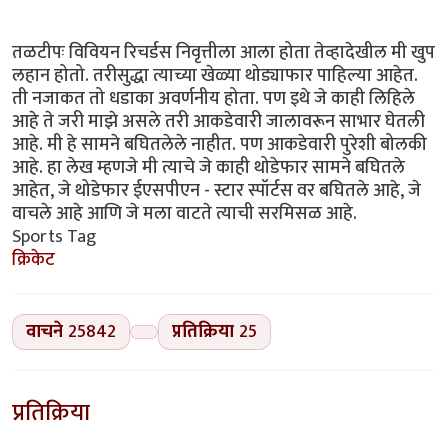
तळटीपः विवियन रिचर्डस निवृत्तीला आला होता तेव्हादेखील मी खुप
लहान होतो. तरीसुद्धा त्याच्या खेळ्या थोड्याफार पाहिल्या आहेत.
ती नजाकत तो धडाका अवर्णनीय होता. पण इथे जे काही लिहिले
आहे ते जरी माझे असले तरी आकडेवारी जालावरून साभार घेतली
आहे. मी हे सामने बघितलेले नाहीत. पण आकडेवारी पुरेशी बोलकी
आहे. हा लेख म्हणजे मी त्याचे जे काही थोडेफार सामने बघितले
आहेत, जे थोडेफार ईएसपीएन - स्टार स्पॉर्टस वर बघितले आहे, जे
वाचले आहे आणि जे मला वाटते त्याची सरमिसळ आहे.
Sports Tag
क्रिकेट
वाचने
25842
प्रतिक्रिया
25
प्रतिक्रिया