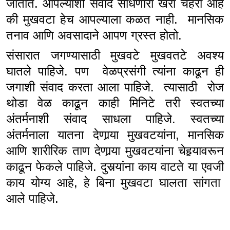
जातात. आपल्याशी संवाद साधणारा खरा चेहरा आहे
की मुखवटा हेच आपल्याला कळत नाही. मानसिक
तनाव आणि अवसादाने आपण ग्रस्त होतो.
संसारात जगण्यासाठी मुखवटे मुखवतटे अवश्य
घातले पाहिजे. पण वेळप्रसंगी त्यांना काढून ही
जगाशी संवाद करता आला पाहिजे. त्यासाठी रोज
थोडा वेळ काढून काही मिनिटे तरी स्वतच्या
अंतर्मनाशी संवाद साधला पाहिजे. स्वतच्या
अंतर्मनाला यातना देणार्‍या मुखवटयांना, मानसिक
आणि शारीरिक ताण देणार्‍या मुखवटयांना चेहर्‍यावरून
काढून फेकले पाहिजे. दुसर्‍यांना काय वाटते या एवजी
काय योग्य आहे, हे बिना मुखवटा घालता सांगता
आले पाहिजे.