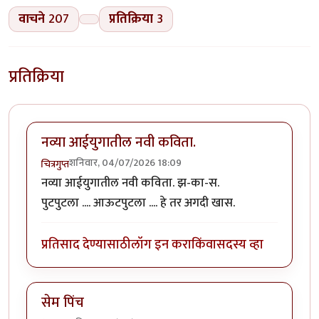
वाचने
207
प्रतिक्रिया
3
प्रतिक्रिया
नव्या आईयुगातील नवी कविता.
शनिवार, 04/07/2026 18:09
चित्रगुप्त
नव्या आईयुगातील नवी कविता. झ-का-स.
पुटपुटला .... आऊटपुटला .... हे तर अगदी खास.
प्रतिसाद देण्यासाठी
लॉग इन करा
किंवा
सदस्य व्हा
सेम पिंच