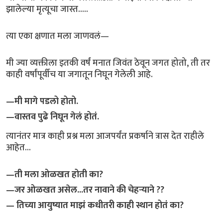
झालेल्या मृत्यूचा जास्त.....
त्या एका क्षणात मला जाणवलं—
मी ज्या व्यक्तीला इतकी वर्षं मनात जिवंत ठेवून जगत होतो, ती तर
काही वर्षांपूर्वीच या जगातून निघून गेलेली आहे.
—मी मागे पडलो होतो.
—वास्तव पुढे निघून गेलं होतं.
त्यानंतर मात्र काही प्रश्न मला आजपर्यंत प्रकर्षाने त्रास देत राहीले
आहेत...
—ती मला ओळखत होती का?
—जर ओळखत असेल...तर नावाने की चेहऱ्याने ??
— तिच्या आयुष्यात माझं कधीतरी काही स्थान होतं का?