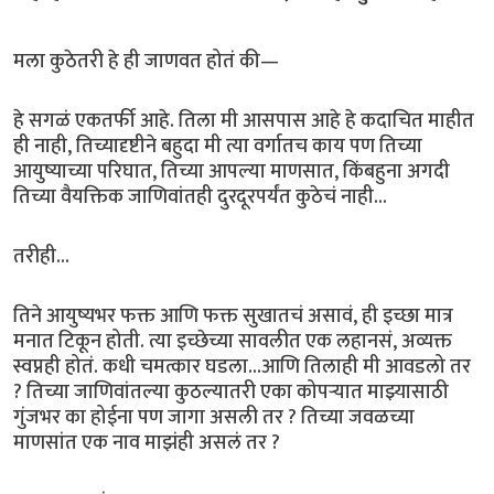
मला कुठेतरी हे ही जाणवत होतं की—
हे सगळं एकतर्फी आहे. तिला मी आसपास आहे हे कदाचित माहीत
ही नाही, तिच्यादृष्टीने बहुदा मी त्या वर्गातच काय पण तिच्या
आयुष्याच्या परिघात, तिच्या आपल्या माणसात, किंबहुना अगदी
तिच्या वैयक्तिक जाणिवांतही दुरदूरपर्यंत कुठेचं नाही...
तरीही...
तिने आयुष्यभर फक्त आणि फक्त सुखातचं असावं, ही इच्छा मात्र
मनात टिकून होती. त्या इच्छेच्या सावलीत एक लहानसं, अव्यक्त
स्वप्नही होतं. कधी चमत्कार घडला...आणि तिलाही मी आवडलो तर
? तिच्या जाणिवांतल्या कुठल्यातरी एका कोपऱ्यात माझ्यासाठी
गुंजभर का होईना पण जागा असली तर ? तिच्या जवळच्या
माणसांत एक नाव माझंही असलं तर ?