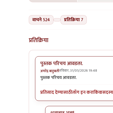
वाचने
524
प्रतिक्रिया
7
प्रतिक्रिया
पुस्तक परिचय आवडला.
रविवार, 31/05/2026 19:48
अमरेंद्र बाहुबली
पुस्तक परिचय आवडला.
प्रतिसाद देण्यासाठी
लॉग इन करा
किंवा
सदस्य 