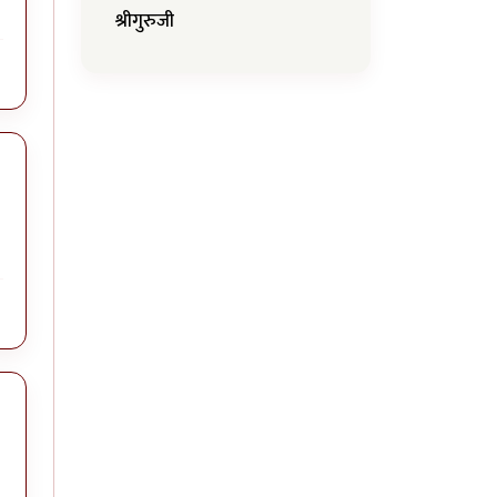
श्रीगुरुजी