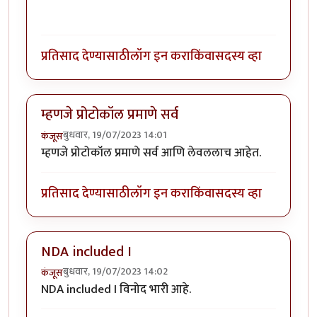
प्रतिसाद देण्यासाठी
लॉग इन करा
किंवा
सदस्य व्हा
म्हणजे प्रोटोकॉल प्रमाणे सर्व
बुधवार, 19/07/2023 14:01
कंजूस
म्हणजे प्रोटोकॉल प्रमाणे सर्व आणि लेवललाच आहेत.
प्रतिसाद देण्यासाठी
लॉग इन करा
किंवा
सदस्य व्हा
NDA included I
बुधवार, 19/07/2023 14:02
कंजूस
NDA included I विनोद भारी आहे.