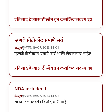
प्रतिसाद देण्यासाठी
लॉग इन करा
किंवा
सदस्य व्हा
म्हणजे प्रोटोकॉल प्रमाणे सर्व
बुधवार, 19/07/2023 14:01
कंजूस
म्हणजे प्रोटोकॉल प्रमाणे सर्व आणि लेवललाच आहेत.
प्रतिसाद देण्यासाठी
लॉग इन करा
किंवा
सदस्य व्हा
NDA included I
बुधवार, 19/07/2023 14:02
कंजूस
NDA included I विनोद भारी आहे.