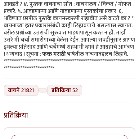
आवडते ? ४. पुस्तक वाचनाचा स्रोत : वाचनालय / विकत / मोफत
प्रकारे. ५. आवडणाऱ्या आणि नावडणाऱ्या पुस्तकांचा प्रकार. ६.
भविष्यात छापील पुस्तके कायमस्वरूपी राहावीत असे वाटते का ? *
वाचनाच्या
इतर
प्रकारांसंबंधी काही लिहावयाचे असल्यास स्वागत.
वरील प्रश्नांच्या उत्तरांची सुरुवात माझ्यापासून करत नाही. माझी
उत्तरे मी चर्चा समारोपाच्या वेळेस देईन. आपल्या सवडीनुसार आपण
इथल्या प्रतिसाद आणि चर्चेमध्ये सहभागी व्हावे हे आग्रहाचे आमंत्रण
! धन्यवाद ! सूचना :
फक्त मराठी
भाषेतील वाचनाबद्दलच लिहावे.
**********************************************************************
***************************
वाचने
21821
प्रतिक्रिया
52
प्रतिक्रिया