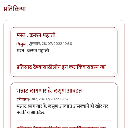
प्रतिक्रिया
मस्त . करून पहातो
गुरुवार, 28/07/2022 19:30
विजुभाऊ
मस्त . करून पहातो
प्रतिसाद देण्यासाठी
लॉग इन करा
किंवा
सदस्य व्हा
भन्नाट लागणार हे. लसूण आवडत
गुरुवार, 28/07/2022 19:57
प्रचेतस
भन्नाट लागणार हे. लसूण आवडत असल्याने ही खीर तर
नक्कीच आवडेल.