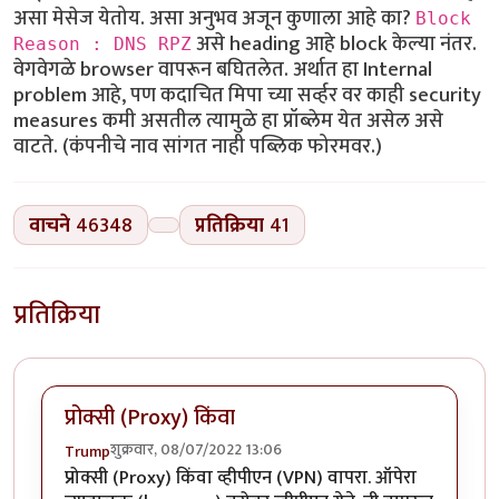
असा मेसेज येतोय. असा अनुभव अजून कुणाला आहे का?
Block
असे heading आहे block केल्या नंतर.
Reason : DNS RPZ
वेगवेगळे browser वापरून बघितलेत. अर्थात हा Internal
problem आहे, पण कदाचित मिपा च्या सर्व्हर वर काही security
measures कमी असतील त्यामुळे हा प्रॉब्लेम येत असेल असे
वाटते. (कंपनीचे नाव सांगत नाही पब्लिक फोरमवर.)
वाचने
46348
प्रतिक्रिया
41
प्रतिक्रिया
प्रोक्सी (Proxy) किंवा
शुक्रवार, 08/07/2022 13:06
Trump
प्रोक्सी (Proxy) किंवा व्हीपीएन (VPN) वापरा. ऑपेरा