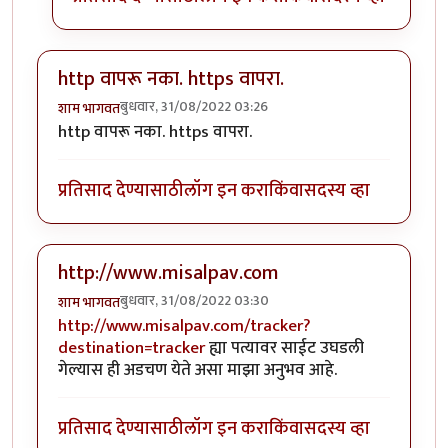
http वापरू नका. https वापरा.
बुधवार, 31/08/2022 03:26
शाम भागवत
http वापरू नका. https वापरा.
प्रतिसाद देण्यासाठी
लॉग इन करा
किंवा
सदस्य व्हा
http://www.misalpav.com
बुधवार, 31/08/2022 03:30
शाम भागवत
http://www.misalpav.com/tracker?
destination=tracker
ह्या पत्यावर साईट उघडली
गेल्यास ही अडचण येते असा माझा अनुभव आहे.
प्रतिसाद देण्यासाठी
लॉग इन करा
किंवा
सदस्य व्हा