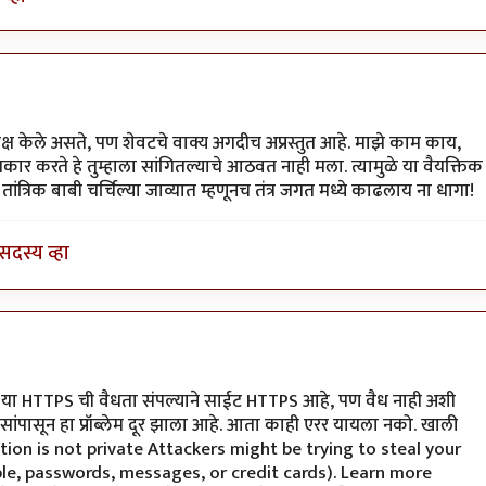
लक्ष केले असते, पण शेवटचे वाक्य अगदीच अप्रस्तुत आहे. माझे काम काय,
करते हे तुम्हाला सांगितल्याचे आठवत नाही मला. त्यामुळे या वैयक्तिक
ांत्रिक बाबी चर्चिल्या जाव्यात म्हणूनच तंत्र जगत मध्ये काढलाय ना धागा!
सदस्य व्हा
 या HTTPS ची वैधता संपल्याने साईट HTTPS आहे, पण वैध नाही अशी
वसांपासून हा प्रॉब्लेम दूर झाला आहे. आता काही एरर यायला नको. खाली
ection is not private Attackers might be trying to steal your
le, passwords, messages, or credit cards). Learn more