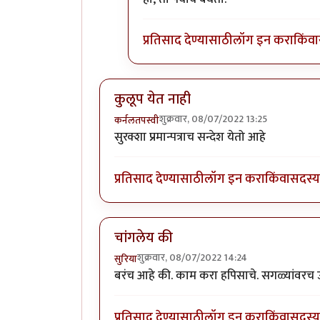
प्रतिसाद देण्यासाठी
लॉग इन करा
किंवा
कुलूप येत नाही
शुक्रवार, 08/07/2022 13:25
कर्नलतपस्वी
सुरक्शा प्रमान्पत्राच सन्देश येतो आहे
प्रतिसाद देण्यासाठी
लॉग इन करा
किंवा
सदस्य 
चांगलेय की
शुक्रवार, 08/07/2022 14:24
सुरिया
बरंच आहे की. काम करा हपिसाचे. सगळ्यांवरच
प्रतिसाद देण्यासाठी
लॉग इन करा
किंवा
सदस्य 