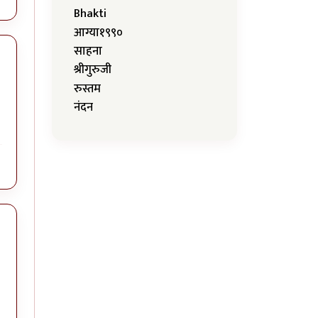
Bhakti
आग्या१९९०
साहना
श्रीगुरुजी
रुस्तम
नंदन