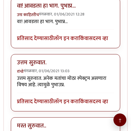
वा! आवडला हा भाग. पुभाप्र...
मंगळवार, 01/06/2021 12:28
उगा काहितरीच
वा! आवडला हा भाग. पुभाप्र...
प्रतिसाद देण्यासाठी
लॉग इन करा
किंवा
सदस्य व्हा
उत्तम सुरुवात.
मंगळवार, 01/06/2021 13:03
रांचो
उत्तम सुरुवात. अनेक मतांचा मोठा स्पेक्ट्रम असणारा
विषय आहे. त्यामुळे पुभाउप्र.
प्रतिसाद देण्यासाठी
लॉग इन करा
किंवा
सदस्य व्हा
↑
मस्त सुरुवात..