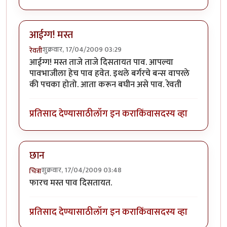
आईग्ग! मस्त
शुक्रवार, 17/04/2009 03:29
रेवती
आईग्ग! मस्त ताजे ताजे दिसतायत पाव. आपल्या
पावभाजीला हेच पाव हवेत. इथले बर्गरचे बन्स वापरले
की पचका होतो. आता करून बघीन असे पाव. रेवती
प्रतिसाद देण्यासाठी
लॉग इन करा
किंवा
सदस्य व्हा
छान
शुक्रवार, 17/04/2009 03:48
चित्रा
फारच मस्त पाव दिसतायत.
प्रतिसाद देण्यासाठी
लॉग इन करा
किंवा
सदस्य व्हा