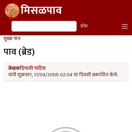
Skip to main content
मिसळपाव
शोध
शोध
मुख्य पान
पाव (ब्रेड)
लेखक
दिपाली पाटिल
यांनी शुक्रवार, 17/04/2009 02:04 या दिवशी प्रकाशित केले.