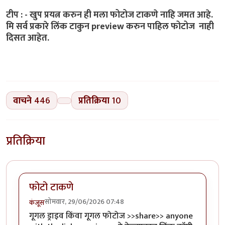
टीप : - खुप प्रयत्न करुन ही मला फोटोज टाकणे नाहि जमत आहे.
मि सर्व प्रकारे लिंक टाकुन preview करुन पाहिल फोटोज नाही
दिसत आहेत.
वाचने
446
प्रतिक्रिया
10
प्रतिक्रिया
फोटो टाकणे
सोमवार, 29/06/2026 07:48
कंजूस
गूगल ड्राइव किंवा गूगल फोटोज >>share>> anyone