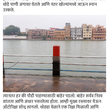
थोडे पाणी अंगावर घेतले आणि नंतर खोल्यांमध्ये जाऊन स्नान
उरकले.
त्यानंतर हर की पौडी पाहण्यासाठी बाहेर पडलो. बाहेर सर्वत्र निरव
शांतता आणि अंधार पसरलेला होता. आम्ही मुख्य रस्त्यावर येऊन
ऑटोरिक्षा शोधू लागलो. थोड्या वेळाने एक रिक्षा मिळाली आणि