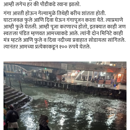
आम्ही लगेच हर की पौडीकडे रवाना झालो.
गंगा आरती होऊन गेल्यामुळे तिथेही बरीच शांतता होती.
घाटाजवळ फुले आणि दिवा घेऊन गंगापूजन करता येते. त्याप्रमाणे
आम्ही फुले घेतली. आम्ही पूजा करणारच होतो, इतक्यात काही जण
स्वतःला पंडित म्हणवत आमच्याकडे आले. त्यांनी दोन मिनिटे काही
मंत्र म्हटले आणि फुले व दिवा नदीच्या प्रवाहात सोडायला सांगितले.
त्यानंतर आमच्या प्रत्येकाकडून १०० रुपये घेतले.