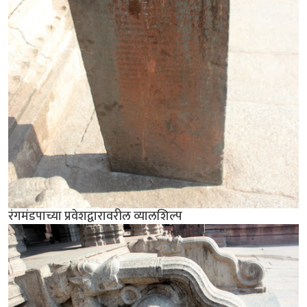
रंगमंडपाच्या प्रवेशद्वारावरील व्यालशिल्प