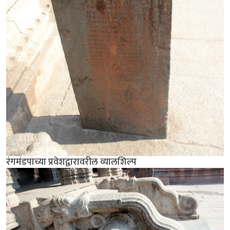
रंगमंडपाच्या प्रवेशद्वारावरील व्यालशिल्प