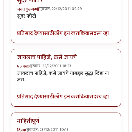
सुंदर फोटो !
गुरुवार, 22/12/2011 09:29
जयंत कुलकर्णी
सुंदर फोटो !
प्रतिसाद देण्यासाठी
लॉग इन करा
किंवा
सदस्य व्हा
जायलाच पाहिजे, कसे जायचे
गुरुवार, 22/12/2011 18:23
५० फक्त
जायलाच पाहिजे, कसे जायचे याबद्दल सुद्धा लिहा ना
जरा..
प्रतिसाद देण्यासाठी
लॉग इन करा
किंवा
सदस्य व्हा
माहितीपूर्ण
शुक्रवार, 23/12/2011 10:13
दिपक