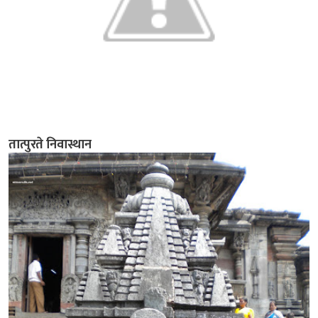
तात्पुरते निवास्थान