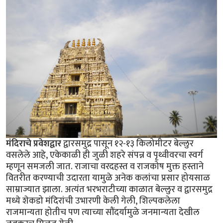
मंदिराचे प्रवेशद्वार
द्वारसमुद्र पासून १२-१३ किलोमीटर बेल्लुर
वसलेले आहे, एकेकाळी ही जुळी शहरे संपन्न व पृथ्वीवरचा स्वर्ग
म्हणून समजली जात. राजाचा वरदहस्त व राजकोष मुक्त हस्ताने
वितरीत करण्याची उदारता यामुळे अनेक कलांचा प्रसार होयसाळ
साम्राज्यात झाला. अत्यंत भरभराटीच्या काळात बेल्लुर व द्वारसमुद्र
मध्ये शेकडो मंदिरांची उभारणी केली गेली, शिल्पकलेला
राजमान्यता होतीच पण त्याच्या सौंदर्यामुळे जनमान्यता देखील