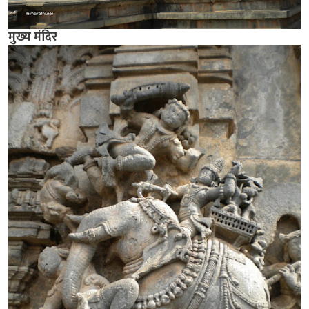
मुख्य मंदिर