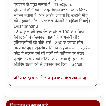
प्रदर्शन से जुड़ा मामला है। TheQuint
पुलिस ने दोनों को "मजदूर बिगुल दस्ता" का सक्रिय
सदस्य बताया है, और आरोप लगाया कि उन्होंने भीड़
को भड़काने और अराजकता फैलाने में भूमिका निभाई।
Deshbandhu
13 अप्रैल को प्रदर्शन के दौरान 100 से अधिक
फैक्ट्रियों में तोड़फोड़, वाहनों में आगजनी और
पुलिसकर्मियों को चोटें आईं। 350 से ज्यादा लोग
गिरफ्तार हुए। सुप्रीम कोर्ट तक पहुंचा मामला: सुप्रीम
कोर्ट ने सत्यम वर्मा की पत्नी की याचिका पर उत्तर
प्रदेश सरकार को नोटिस जारी किया है, हालांकि
अंतरिम राहत देने से इनकार कर दिया। Scroll
प्रतिसाद देण्यासाठी
लॉग इन करा
किंवा
सदस्य व्हा
मिसळपाव वर स्वागत आहे.