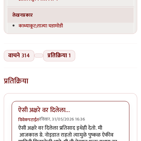
लेखनप्रकार
काथ्याकूट;ताज्या घडामोडी
वाचने
314
प्रतिक्रिया
1
प्रतिक्रिया
ऐसी अक्षरे वर दिलेला…
रविवार, 31/05/2026 16:36
विवेकपटाईत
ऐसी अक्षरे वर दिलेला प्रतिसाद इथेही देतो. मी
आजकाल ग्रे. नोइडात राहतो त्यामुळे पुष्कळ ऐकीव