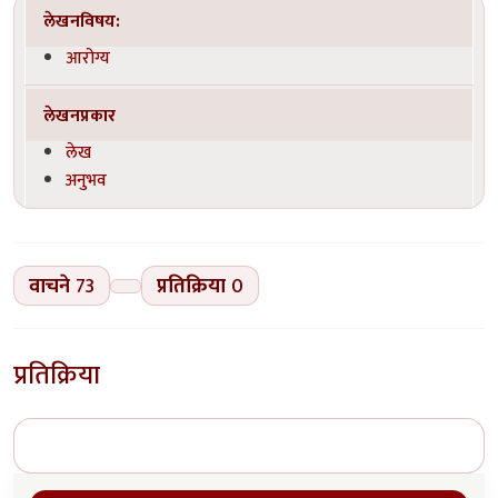
लेखनविषय:
आरोग्य
लेखनप्रकार
लेख
अनुभव
वाचने
73
प्रतिक्रिया
0
प्रतिक्रिया