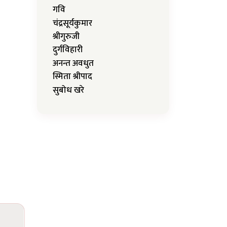
गवि
चंद्रसूर्यकुमार
श्रीगुरुजी
दुर्गविहारी
अनन्त अवधुत
स्मिता श्रीपाद
सुबोध खरे