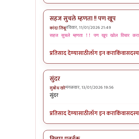
सहज सुचले म्हणता !! पण खूप
रविवार, 11/01/2026 21:49
कांदा लिंबू
सहज सुचले म्हणता !! पण खूप खोल विचार करा
प्रतिसाद देण्यासाठी
लॉग इन करा
किंवा
सदस्य 
सुंदर
मंगळवार, 13/01/2026 19:56
सुबोध खरे
सुंदर
प्रतिसाद देण्यासाठी
लॉग इन करा
किंवा
सदस्य 
विचार प्रवर्तक