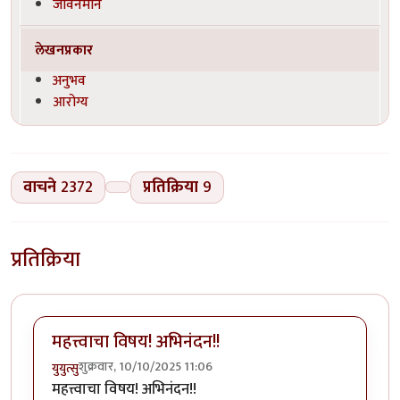
जीवनमान
लेखनप्रकार
अनुभव
आरोग्य
वाचने
2372
प्रतिक्रिया
9
प्रतिक्रिया
महत्त्वाचा विषय! अभिनंदन!!
शुक्रवार, 10/10/2025 11:06
युयुत्सु
महत्त्वाचा विषय! अभिनंदन!!