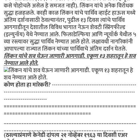
कसे पोहोचले असेल हे समजत नाही). लिंकन यांचे अनेक विरोधक
सुद्धा हळहळले. काही काळ लिंकन यांचे पार्थिव व्हाईट हाऊस मध्ये
अंतिम दर्शनासाठी ठेवल्यानंतर, पुढील १३ दिवस त्यांचे पार्थिव
आगगाडीतून देशातील विविध भागात नेऊन शेवटी स्प्रिंगफील्ड
(इल्युनॉय) येथे नेण्यात आले. फिलाडेल्फिया आणि न्यूयॉर्क येथील ५
व्या रस्त्यावर सुद्धा पार्थिव नेण्यात आले होते. लक्षावधी नागरिकांनी
आपापल्या राज्यात लिंकन यांच्या पार्थिवाचे अंतिम दर्शन घेतले.
लिंकन यांचे शव घेऊन जाणारी आगगाडी. एकूण १३ शहरातून हे शव
नेण्यात आले होते.
कोण होता हा मारेकरी?
---------------------------------------------
----------------------------------------------------------------------
-----------------------
===============================================
===============================
_____________________________________________________
________________________________________________
(
ठरल्याप्रंमाणे केनेडी दांपत्य २१ नोव्हेंबर १९६३ या दिवशी एअर