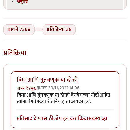
अनुभव
वाचने
7368
प्रतिक्रिया
28
प्रतिक्रिया
विमा आणि गुंतवणूक या दोन्ही
बुधवार, 30/11/2022 14:06
वामन देशमुख
विमा आणि गुंतवणूक या दोन्ही वेगवेगळ्या गोष्टी आहेत.
त्यांना वेगवेगळ्या रीतीनेच हाताळायला हवं.
प्रतिसाद देण्यासाठी
लॉग इन करा
किंवा
सदस्य व्हा