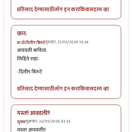
प्रतिसाद देण्यासाठी
लॉग इन करा
किंवा
सदस्य व्हा
छान.
गुरुवार, 21/05/2026 10:24
प्रा.डॉ.दिलीप बिरुटे
आवडली कविता.
लिहिते राहा.
-दिलीप बिरुटे
प्रतिसाद देण्यासाठी
लॉग इन करा
किंवा
सदस्य व्हा
मस्त!! आवडली!!
शुक्रवार, 22/05/2026 03:53
सुक्या
मस्त!! आवडली!!