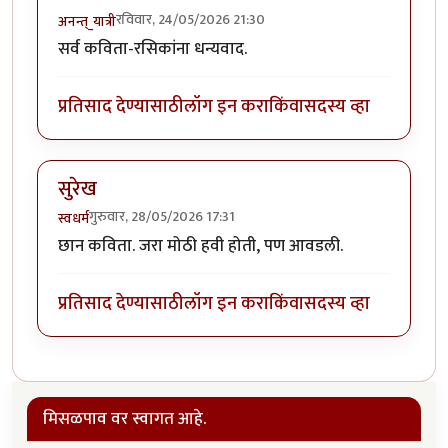
रविवार, 24/05/2026 21:30
अनन्त्_यात्री
सर्व कविता-रसिकांना धन्यवाद.
प्रतिसाद देण्यासाठी
लॉग इन करा
किंवा
सदस्य व्हा
सुरेख
गुरुवार, 28/05/2026 17:31
स्वधर्म
छान कविता. जरा मोठी हवी होती, पण आवडली.
प्रतिसाद देण्यासाठी
लॉग इन करा
किंवा
सदस्य व्हा
मिसळपाव वर स्वागत आहे.