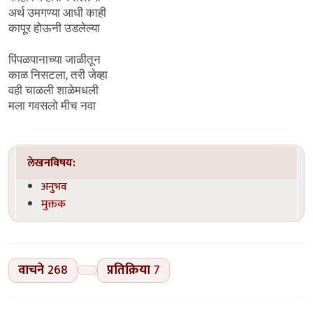
अर्थ उमगण्या आधी काही
कापूर होऊनी उडलेल्या
पिंपळपानाच्या जाळीतून
काळ निसटला, तरी जेव्हा
वही चाळली शाळेमधली
मला गवसलो मीच नवा
लेखनविषय:
अनुभव
मुक्तक
वाचने
268
प्रतिक्रिया
7