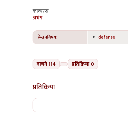
काव्यरस
अभंग
लेखनविषय:
defense
वाचने
114
प्रतिक्रिया
0
प्रतिक्रिया