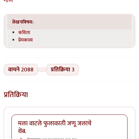
गाणे
लेखनविषय:
कविता
प्रेमकाव्य
वाचने
2088
प्रतिक्रिया
3
प्रतिक्रिया
मला वाटले फुलावरती जणू जलाचे
थेंब.