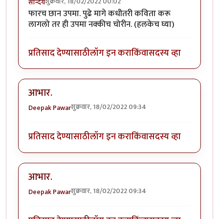
शुक्रवार, 18/02/2022 00:02
सौन्दर्य
फारच छान उपमा. पुढे मागे कधीतरी कविता करू
लागलो तर ही उपमा नक्कीच चोरीन. (हलकेच घ्या)
प्रतिसाद देण्यासाठी
लॉग इन करा
किंवा
सदस्य व्हा
आभार.
शुक्रवार, 18/02/2022 09:34
Deepak Pawar
प्रतिसाद देण्यासाठी
लॉग इन करा
किंवा
सदस्य व्हा
आभार.
शुक्रवार, 18/02/2022 09:34
Deepak Pawar