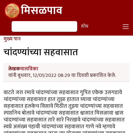
Skip to main content
मिसळपाव
शोध
शोध
मुख्य पान
चांदण्यांच्या सहवासात
लेखक
मालविका
यांनी बुधवार, 12/01/2022 08:29 या दिवशी प्रकाशित केले.
वाटते जरा रमावे चांदण्यांच्या सहवासात गुपित एकेक उलगडावे
चांदण्यांच्या सहवासात हात तुझा हातात घ्यावा चांदण्यांच्या
सहवासात हलकेच विसावे मिठीत तुझ्या चांदण्यांच्या सहवासात
स्पर्शानेच बोलावे चांदण्यांच्या सहवासात श्वासात मिसळावा श्वास
चांदण्यांच्या सहवासात तारे सारे निरखावे चांदण्यांच्या सहवासात
स्वप्ने असंख्य पहावी चांदण्यांच्या सहवासात गाणे नवे म्हणावे