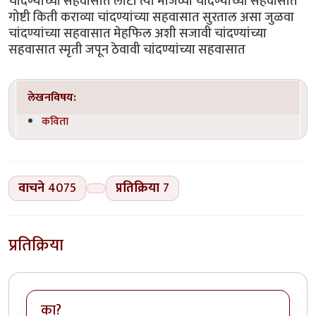
चांदण्यांच्या सहवासात लाटा त्या मोजव्या चांदण्यांच्या सहवासात
गोष्टी किती कराव्या चांदण्यांच्या सहवासात सुरताल असा जुळवा
चांदण्यांच्या सहवासात मेहफिल अशी सजावी चांदण्यांच्या
सहवासात स्मृती जपून ठेवावी चांदण्यांच्या सहवासात
लेखनविषय:
कविता
वाचने
4075
प्रतिक्रिया
7
प्रतिक्रिया
का?