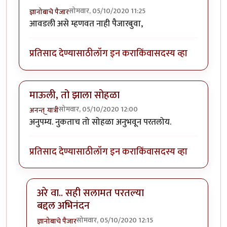
सोमवार, 05/10/2020 11:25
ज्ञानोबाचे पैजार
आवडली असे म्हणवत नाही पैजारबुवा,
प्रतिसाद देण्यासाठी
लॉग इन करा
किंवा
सदस्य व्हा
माऊली, तो झाला सोहळा
सोमवार, 05/10/2020 12:00
अनन्त्_यात्री
अनुपम्य. नुकताच तो सोहळा अनुभवून परतलोय.
प्रतिसाद देण्यासाठी
लॉग इन करा
किंवा
सदस्य व्हा
अरे वा.. सही सलामत परतल्या
बद्दल अभिनंदन
सोमवार, 05/10/2020 12:15
ज्ञानोबाचे पैजार