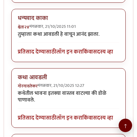
धन्यवाद काका
मंगळवार, 21/10/2025 11:01
श्वेता२४
तुम्हाला कथा आवडली हे वाचून आनंद झाला.
प्रतिसाद देण्यासाठी
लॉग इन करा
किंवा
सदस्य व्हा
कथा आवडली
मंगळवार, 21/10/2025 12:27
गोरगावलेकर
कथेतील भावना इतक्या वास्तव वाटल्या की डोळे
पाणावले.
प्रतिसाद देण्यासाठी
लॉग इन करा
किंवा
सदस्य व्हा
↑