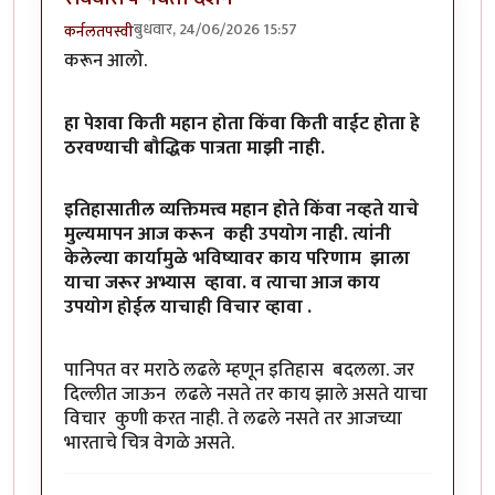
बुधवार, 24/06/2026 15:57
कर्नलतपस्वी
करून आलो.
हा पेशवा किती महान होता किंवा किती वाईट होता हे
ठरवण्याची बौद्धिक पात्रता माझी नाही.
इतिहासातील व्यक्तिमत्त्व महान होते किंवा नव्हते याचे
मुल्यमापन आज करून कही उपयोग नाही. त्यांनी
केलेल्या कार्यामुळे भविष्यावर काय परिणाम झाला
याचा जरूर अभ्यास व्हावा. व त्याचा आज काय
उपयोग होईल याचाही विचार व्हावा .
पानिपत वर मराठे लढले म्हणून इतिहास बदलला. जर
दिल्लीत जाऊन लढले नसते तर काय झाले असते याचा
विचार कुणी करत नाही. ते लढले नसते तर आजच्या
भारताचे चित्र वेगळे असते.