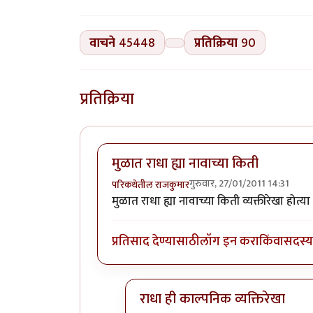
वाचने
45448
प्रतिक्रिया
90
प्रतिक्रिया
मुळात राधा ह्या नावाच्या किती
गुरुवार, 27/01/2011 14:31
परिकथेतील राजकुमार
मुळात राधा ह्या नावाच्या किती व्यक्तीरेखा होत्या
प्रतिसाद देण्यासाठी
लॉग इन करा
किंवा
सदस्य 
राधा ही काल्पनिक व्यक्तिरेखा