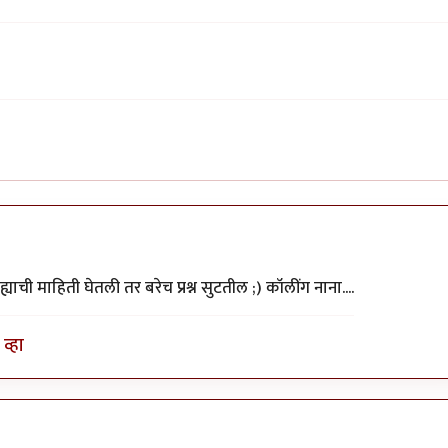
 ह्याची माहिती घेतली तर बरेच प्रश्न सुटतील ;) कॉलींग नाना....
व्हा