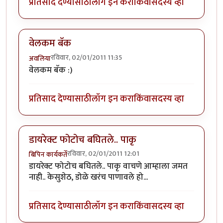
प्रतिसाद देण्यासाठी
लॉग इन करा
किंवा
सदस्य व्हा
वेलकम बॅक
रविवार, 02/01/2011 11:35
अवलिया
वेलकम बॅक :)
प्रतिसाद देण्यासाठी
लॉग इन करा
किंवा
सदस्य व्हा
डायरेक्ट फोटोच बघितले.. पाकृ
रविवार, 02/01/2011 12:01
बिपिन कार्यकर्ते
डायरेक्ट फोटोच बघितले.. पाकृ वाचणे आम्हाला जमत
नाही.. केसुशेठ, डोळे खरंच पाणावले हो...
प्रतिसाद देण्यासाठी
लॉग इन करा
किंवा
सदस्य व्हा