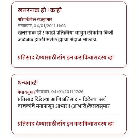
खत्तरनाक हो ! काही
परिकथेतील राजकुमार
मंगळवार, 04/01/2011 11:03
खत्तरनाक हो ! काही प्रतिक्रीया वाचुन लोकांना किती
जळजळ झाली असेल ह्याचा अंदाज आलाच.
प्रतिसाद देण्यासाठी
लॉग इन करा
किंवा
सदस्य व्हा
धन्यवाद!!
मंगळवार, 04/01/2011 17:26
केशवसुमार
प्रतिसाद दिलेल्या आणि प्रतिसाद न दिलेल्या सर्व
वाचकांचे मनापासून आभार!! (आभारी)केशवसुमार
प्रतिसाद देण्यासाठी
लॉग इन करा
किंवा
सदस्य व्हा