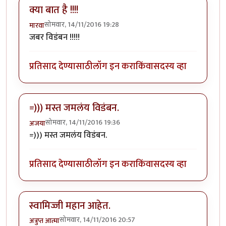
क्या बात है !!!!
सोमवार, 14/11/2016 19:28
मारवा
जबर विडंबन !!!!!
प्रतिसाद देण्यासाठी
लॉग इन करा
किंवा
सदस्य व्हा
=))) मस्त जमलंय विडंबन.
सोमवार, 14/11/2016 19:36
अजया
=))) मस्त जमलंय विडंबन.
प्रतिसाद देण्यासाठी
लॉग इन करा
किंवा
सदस्य व्हा
स्वामिज्जी महान आहेत.
सोमवार, 14/11/2016 20:57
अत्रुप्त आत्मा