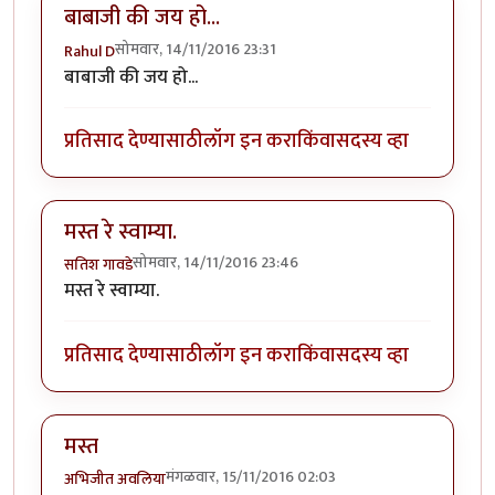
बाबाजी की जय हो...
सोमवार, 14/11/2016 23:31
Rahul D
बाबाजी की जय हो...
प्रतिसाद देण्यासाठी
लॉग इन करा
किंवा
सदस्य व्हा
मस्त रे स्वाम्या.
सोमवार, 14/11/2016 23:46
सतिश गावडे
मस्त रे स्वाम्या.
प्रतिसाद देण्यासाठी
लॉग इन करा
किंवा
सदस्य व्हा
मस्त
मंगळवार, 15/11/2016 02:03
अभिजीत अवलिया