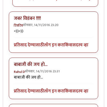
जबर विडंबन !!!!!
सोमवार, 14/11/2016 23:20
टिवटिव
=))=))
प्रतिसाद देण्यासाठी
लॉग इन करा
किंवा
सदस्य व्हा
बाबाजी की जय हो...
सोमवार, 14/11/2016 23:31
Rahul D
बाबाजी की जय हो...
प्रतिसाद देण्यासाठी
लॉग इन करा
किंवा
सदस्य व्हा