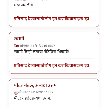
मस्त जमलीये...
प्रतिसाद देण्यासाठी
लॉग इन करा
किंवा
सदस्य व्हा
स्वामी
सोमवार, 14/11/2016 15:27
तिमा
स्वामी तिन्ही जगाचा नोटेविना भिकारी!
प्रतिसाद देण्यासाठी
लॉग इन करा
किंवा
सदस्य व्हा
मीटर गंडलं, अन्यथा उत्तम.
सोमवार, 14/11/2016 15:37
सूड
मीटर गंडलं, अन्यथा उत्तम.