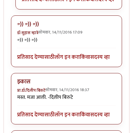
=)) =)) =))
सोमवार, 14/11/2016 17:09
डॉ सुहास म्हात्रे
=)) =)) =))
प्रतिसाद देण्यासाठी
लॉग इन करा
किंवा
सदस्य व्हा
झ्कास
सोमवार, 14/11/2016 18:37
प्रा.डॉ.दिलीप बिरुटे
मस्त. मजा आली. -दिलीप बिरुटे
प्रतिसाद देण्यासाठी
लॉग इन करा
किंवा
सदस्य व्हा