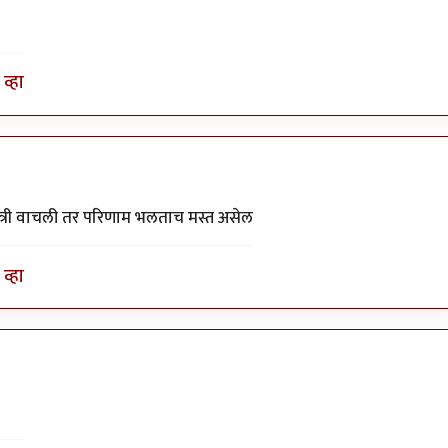
व्हा
्री वाचली तर परिणाम भलताच मस्त असेल
व्हा