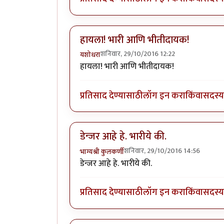
हायला! भारी आणि भीतीदायक!
शनिवार, 29/10/2016 12:22
यशोधरा
हायला! भारी आणि भीतीदायक!
प्रतिसाद देण्यासाठी
लॉग इन करा
किंवा
सदस्य 
डेन्जर आहे हे. भारीये की.
शनिवार, 29/10/2016 14:56
भाग्यश्री कुलकर्णी
डेन्जर आहे हे. भारीये की.
प्रतिसाद देण्यासाठी
लॉग इन करा
किंवा
सदस्य 