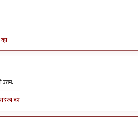
व्हा
उत्तम.
सदस्य व्हा