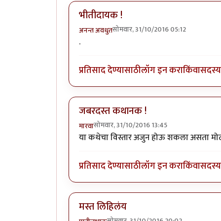
भीतीदायक !
सोमवार, 31/10/2016 05:12
अनन्त अवधुत
.
प्रतिसाद देण्यासाठी
लॉग इन करा
किंवा
सदस्य 
जबरदस्त कथानक !
सोमवार, 31/10/2016 13:45
मारवा
या कथेचा विस्तार अजुन होऊ शकला असता मोट्या
प्रतिसाद देण्यासाठी
लॉग इन करा
किंवा
सदस्य 
मस्त लिहिलंय
सोमवार, 31/10/2016 20:02