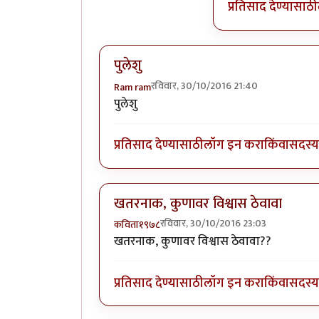
प्रतिसाद देण्यासाठी
पुलेशु
रविवार, 30/10/2016 21:40
Ram ram
पुलेशु
प्रतिसाद देण्यासाठी
लॉग इन करा
किंवा
सदस्य 
खतरनाक, कुणावर विश्वास ठेवावा
रविवार, 30/10/2016 23:03
कविता१९७८
खतरनाक, कुणावर विश्वास ठेवावा??
प्रतिसाद देण्यासाठी
लॉग इन करा
किंवा
सदस्य 